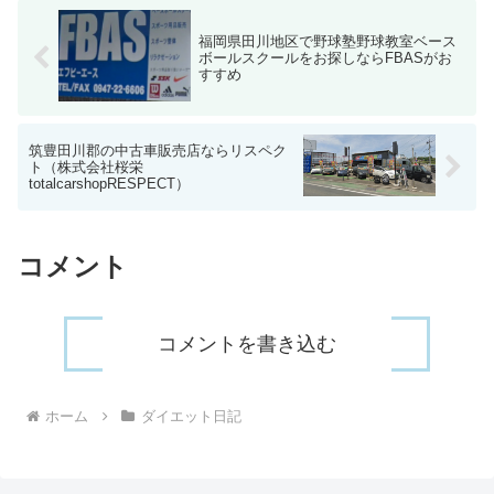
福岡県田川地区で野球塾野球教室ベース
ボールスクールをお探しならFBASがお
すすめ
筑豊田川郡の中古車販売店ならリスペク
ト（株式会社桜栄
totalcarshopRESPECT）
コメント
コメントを書き込む
ホーム
ダイエット日記