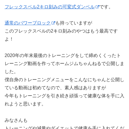
フレックスベル2キロ刻みの可変式ダンベル
です。
通常のパワーブロック
も持っていますが
このフレックスベルの2キロ刻みのやつはもう最高です
よ！
2020年の年末最後のトレーニングをして締めくくったト
レーニング動画を作ってホームジムちゃんねるで公開しま
した。
僕自身のトレーニングメニューをこんなにちゃんと公開し
ている動画は初めてなので、素人感はありますが
今年もトレーニングを引き続き頑張って健康な体を手に入
れようと思います。
みなさんも
トレーニングや減量やダイエットで健康を手に入れてくだ