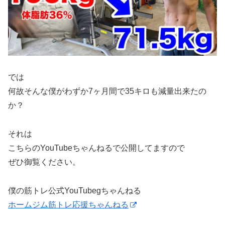
では
何故そんな僕がわずか7ヶ月間で35キロも減量出来たの
か？
それは
こちらのYouTubeちゃんねるで公開してますので
ぜひ御覧ください。
僕の筋トレ公式YouTubegちゃんねる
ホームジム筋トレ応援ちゃんねる