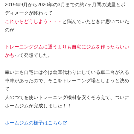
2019年9月から2020年の3月までの約7ヶ月間の減量とボ
ディメークが終わって
これからどうしよう・・・
と悩んでいたときに思いついた
のが
トレーニングジムに通うよりも自宅にジムを作ったらいい
かも
って発想でした。
幸いにも自宅には今は倉庫代わりにしている車二台が入る
車庫があったので、そこをトレーニング場としようと決め
て
人のつてを使いトレーニング機材を安くそろえて、ついに
ホームジムが完成しました！！
ホームジムの様子はこちら