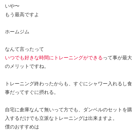
いや〜
もう最高ですよ
ホームジム
なんて言ったって
いつでも好きな時間にトレーニングができる
って事が最大
のメリットですね。
トレーニング終わったからも、すぐにシャワー入れるし食
事だってすぐに摂れる。
自宅に倉庫なんて無いって方でも、ダンベルのセットを購
入するだけでも立派なトレーニングは出来ますよ。
僕のおすすめは