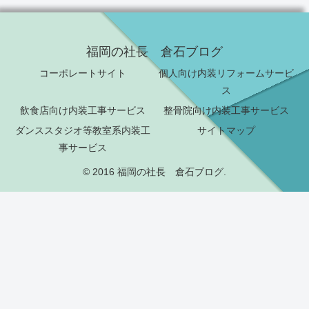
福岡の社長 倉石ブログ
コーポレートサイト
個人向け内装リフォームサービ
ス
飲食店向け内装工事サービス
整骨院向け内装工事サービス
ダンススタジオ等教室系内装工
サイトマップ
事サービス
© 2016 福岡の社長 倉石ブログ.