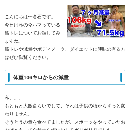
こんにちは〜倉石です。
今日は私の今ハマっている
筋トレについてお話してみ
ますね。
筋トレや減量やボディメーク、ダイエットに興味の有る方
はぜひ御覧ください。
体重106キロからの減量
私。。。
もともと大飯食らいでして、それは子供の頃からずっと変
わりません。
そうとうの量を食べてましたが、スポーツをやっていたお