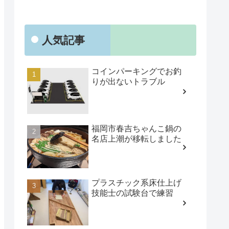
人気記事
コインパーキングでお釣
りが出ないトラブル
福岡市春吉ちゃんこ鍋の
名店上潮が移転しました
プラスチック系床仕上げ
技能士の試験台で練習