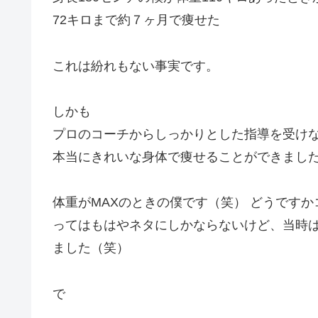
72キロまで約７ヶ月で痩せた
これは紛れもない事実です。
しかも
プロのコーチからしっかりとした指導を受け
本当にきれいな身体で痩せることができまし
体重がMAXのときの僕です（笑） どうです
ってはもはやネタにしかならないけど、当時
ました（笑）
で