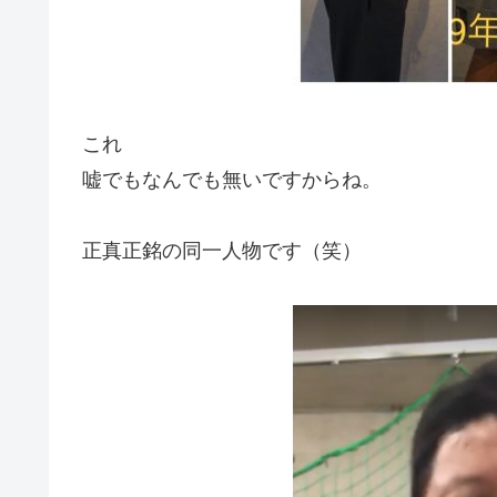
これ
嘘でもなんでも無いですからね。
正真正銘の同一人物です（笑）