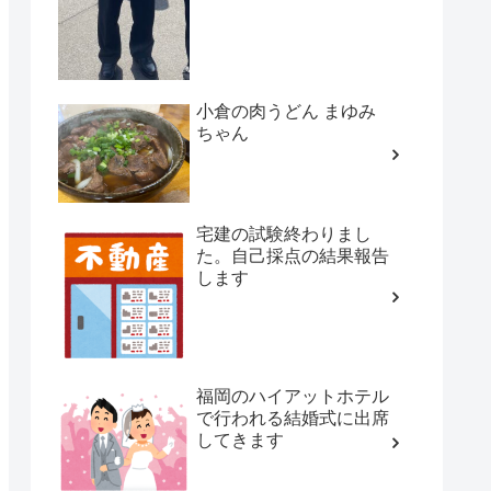
小倉の肉うどん まゆみ
ちゃん
宅建の試験終わりまし
た。自己採点の結果報告
します
福岡のハイアットホテル
で行われる結婚式に出席
してきます