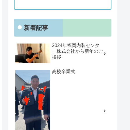
新着記事
2024年福岡内装センタ
ー株式会社から新年のご
挨拶
高校卒業式