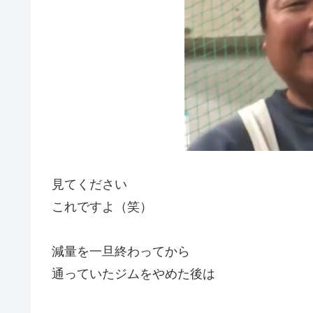
見てください
これですよ（笑）
減量を一旦終わってから
通っていたジムをやめた後は