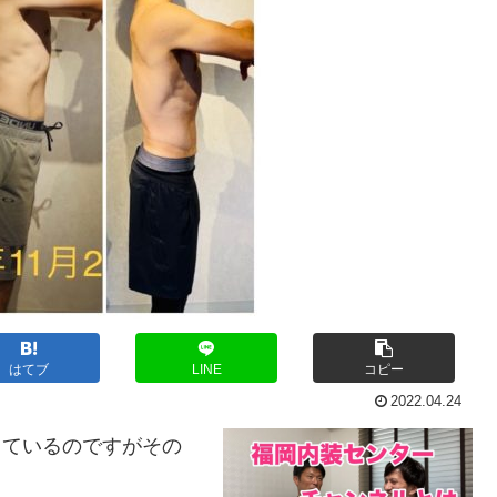
はてブ
LINE
コピー
2022.04.24
設しているのですがその