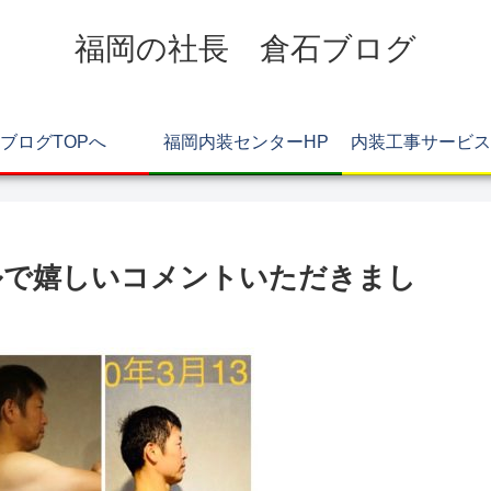
福岡の社長 倉石ブログ
ブログTOPへ
福岡内装センターHP
内装工事サービス
ネルで嬉しいコメントいただきまし