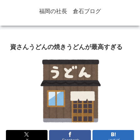
福岡の社長 倉石ブログ
資さんうどんの焼きうどんが最高すぎる