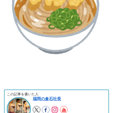
この記事を書いた人
福岡の倉石社長