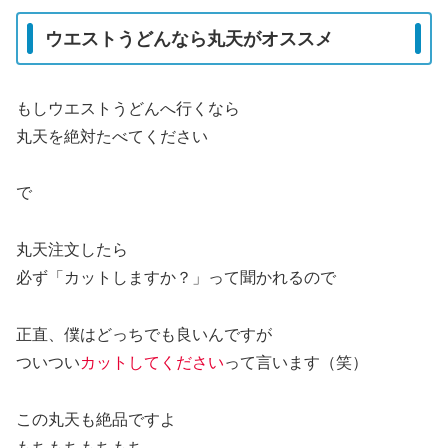
ウエストうどんなら丸天がオススメ
もしウエストうどんへ行くなら
丸天を絶対たべてください
で
丸天注文したら
必ず「カットしますか？」って聞かれるので
正直、僕はどっちでも良いんですが
ついつい
カットしてください
って言います（笑）
この丸天も絶品ですよ
もちもちもちもち