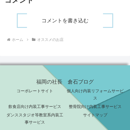
コメント
コメントを書き込む
ホーム
オススメのお店
福岡の社長 倉石ブログ
コーポレートサイト
個人向け内装リフォームサービ
ス
飲食店向け内装工事サービス
整骨院向け内装工事サービス
ダンススタジオ等教室系内装工
サイトマップ
事サービス