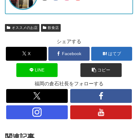
オススメのお店
飲食店
シェアする
X
Facebook
はてブ
LINE
コピー
福岡の倉石社長をフォローする
関連記事