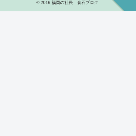
© 2016 福岡の社長 倉石ブログ.