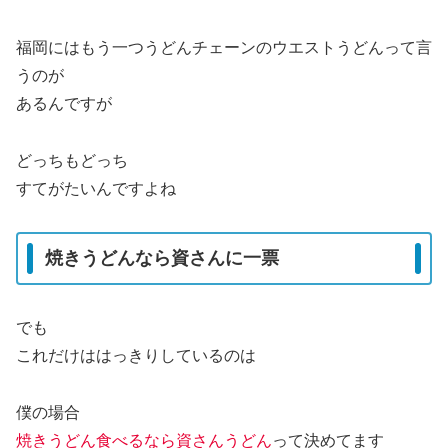
福岡にはもう一つうどんチェーンのウエストうどんって言
うのが
あるんですが
どっちもどっち
すてがたいんですよね
焼きうどんなら資さんに一票
でも
これだけははっきりしているのは
僕の場合
焼きうどん食べるなら資さんうどん
って決めてます