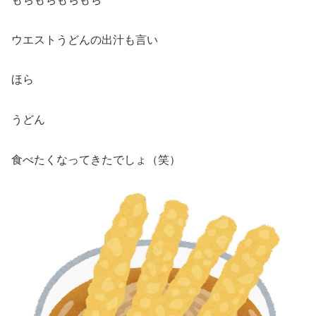
ウエストうどんの出汁も言い
ほら
うどん
食べたくなってきたでしょ（笑）