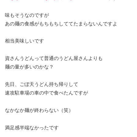
味もそうなのですが
あの麺の食感がもちもちしててたまらないんですよ
相当美味しいです
資さんうどんって普通のうどん屋さんよりも
麺の量が多いのかな？
先日、ごぼ天うどん持ち帰りして
速攻駐車場の車の中で食べたんですが
なかなか麺が終わらない（笑）
満足感半端なかったです