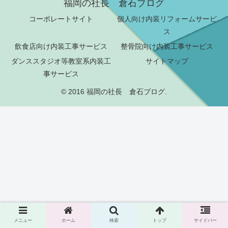
福岡の社長 倉石ブログ
コーポレートサイト
個人向け内装リフォームサービ
ス
飲食店向け内装工事サービス
整骨院向け内装工事サービス
ダンススタジオ等教室系内装工
サイトマップ
事サービス
© 2016 福岡の社長 倉石ブログ.
メニュー
ホーム
検索
トップ
サイドバー